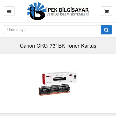
Canon CRG-731BK Toner Kartuş