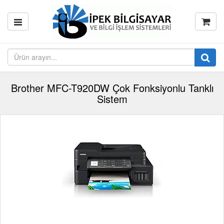
Brother MFC-T920DW Çok Fonksiyonlu Tanklı
Sistem