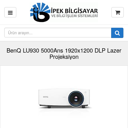
BenQ LU930 5000Ans 1920x1200 DLP Lazer
Projeksiyon