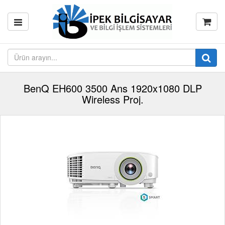
BenQ EH600 3500 Ans 1920x1080 DLP
Wireless Proj.