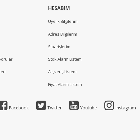
HESABIM
Üyelik Bilgilerim
Adres Bilgilerim
Siparişlerim
Sorular
Stok Alarm Listem
eri
Alışveriş Listem
Fiyat Alarm Listem
Facebook
Twitter
Youtube
Instagram