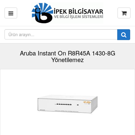
Aruba Instant On R8R45A 1430-8G
Yönetilemez