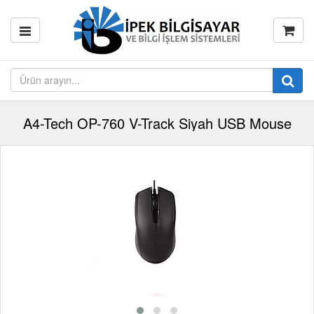
A4-Tech OP-760 V-Track Siyah USB Mouse