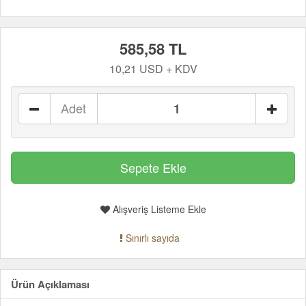
585,58 TL
10,21 USD + KDV
Adet
Alışveriş Listeme Ekle
Sınırlı sayıda
Ürün Açıklaması