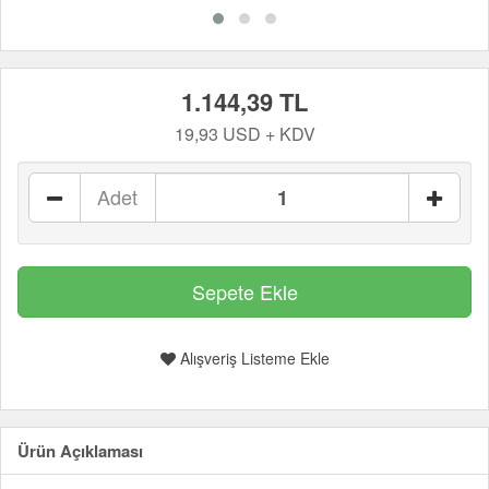
1.144,39 TL
19,93 USD + KDV
Adet
Alışveriş Listeme Ekle
Ürün Açıklaması