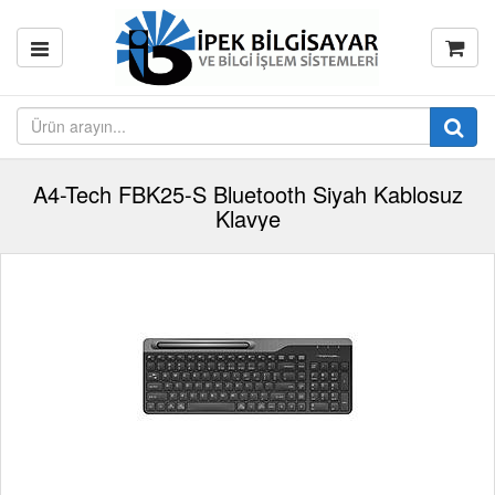
A4-Tech FBK25-S Bluetooth Siyah Kablosuz
Klavye