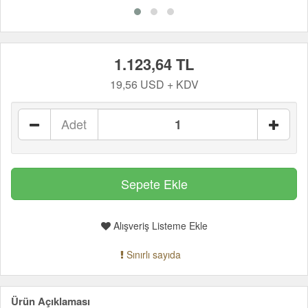
1.123,64 TL
19,56 USD + KDV
Adet
Alışveriş Listeme Ekle
Sınırlı sayıda
Ürün Açıklaması