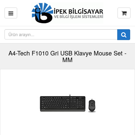
A4-Tech F1010 Gri USB Klavye Mouse Set -
MM