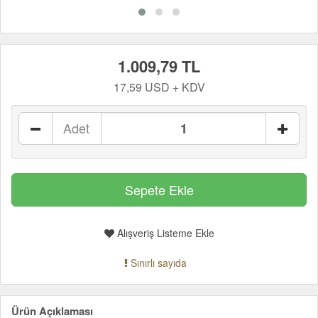
1.009,79 TL
17,59 USD + KDV
Adet
Alışveriş Listeme Ekle
Sınırlı sayıda
Ürün Açıklaması